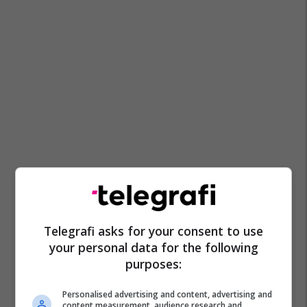
Telegrafi asks for your consent to use
your personal data for the following
purposes:
Personalised advertising and content, advertising and
content measurement, audience research and