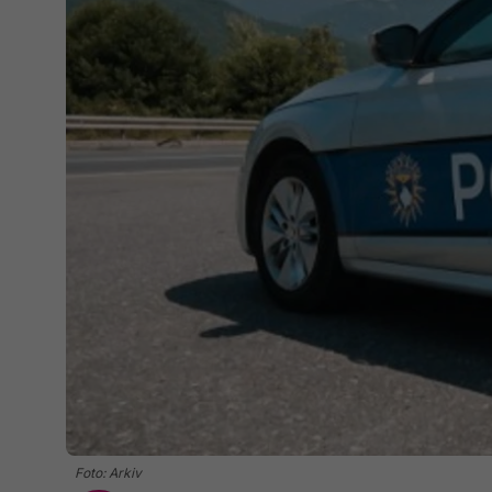
Foto: Arkiv