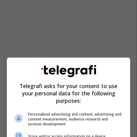
Telegrafi asks for your consent to use
your personal data for the following
purposes:
Personalised advertising and content, advertising and
content measurement, audience research and
services development
Store and/or access information on a device