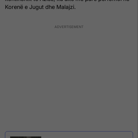
Korenë e Jugut dhe Malajzi.