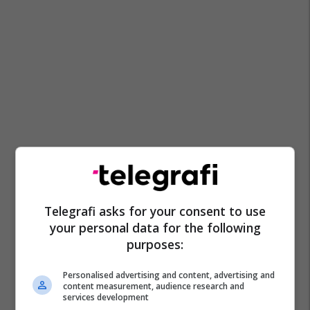
Telegrafi asks for your consent to use
your personal data for the following
purposes:
Personalised advertising and content, advertising and
content measurement, audience research and
services development