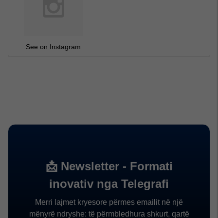
See on Instagram