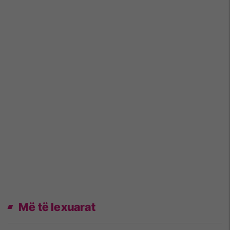
Më të lexuarat