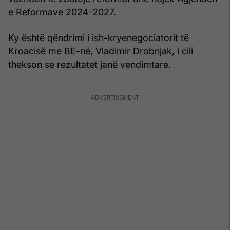
e Reformave 2024-2027.
Ky është qëndrimi i ish-kryenegociatorit të
Kroacisë me BE-në, Vladimir Drobnjak, i cili
thekson se rezultatet janë vendimtare.