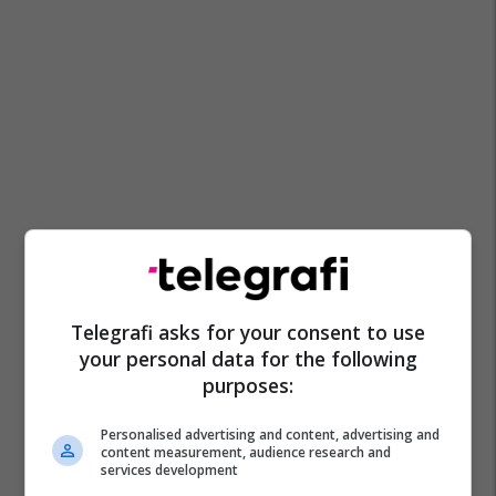
Telegrafi asks for your consent to use
your personal data for the following
purposes:
Personalised advertising and content, advertising and
content measurement, audience research and
services development