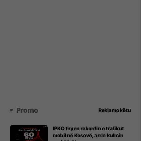
Promo
Reklamo këtu
IPKO thyen rekordin e trafikut
mobil në Kosovë, arrin kulmin