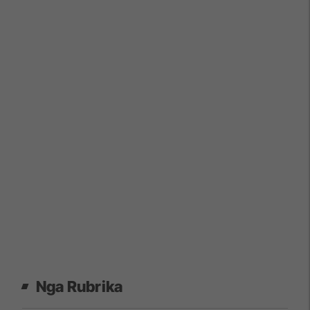
Nga Rubrika