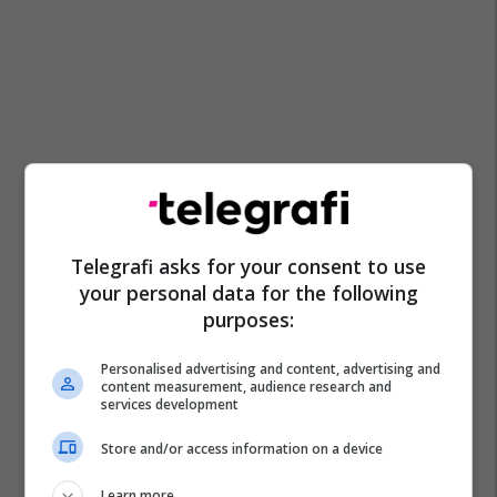
Telegrafi asks for your consent to use
your personal data for the following
purposes:
Personalised advertising and content, advertising and
content measurement, audience research and
services development
Store and/or access information on a device
Learn more