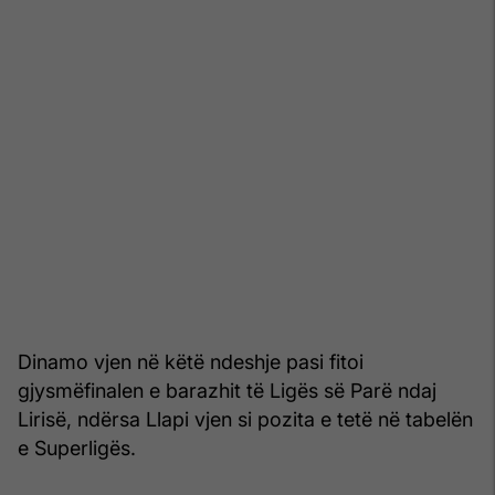
Dinamo vjen në këtë ndeshje pasi fitoi
gjysmëfinalen e barazhit të Ligës së Parë ndaj
Lirisë, ndërsa Llapi vjen si pozita e tetë në tabelën
e Superligës.