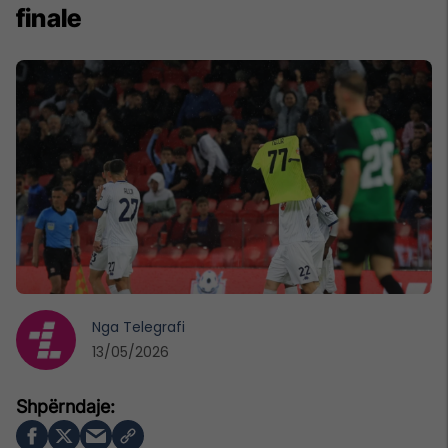
finale
Nga
Telegrafi
13/05/2026