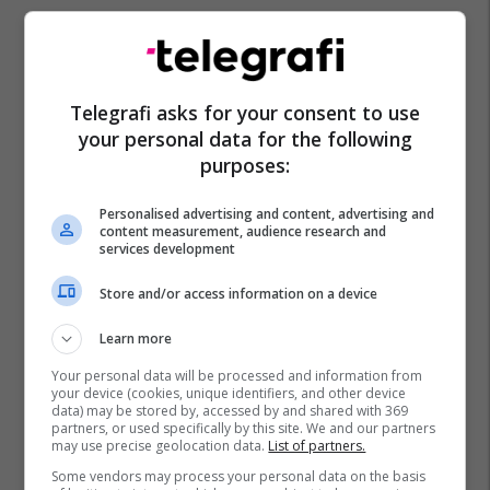
Telegrafi asks for your consent to use
your personal data for the following
purposes:
Personalised advertising and content, advertising and
content measurement, audience research and
services development
Store and/or access information on a device
Learn more
Your personal data will be processed and information from
your device (cookies, unique identifiers, and other device
data) may be stored by, accessed by and shared with 369
partners, or used specifically by this site. We and our partners
may use precise geolocation data.
List of partners.
Some vendors may process your personal data on the basis