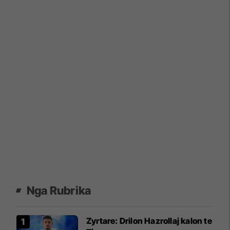
Nga Rubrika
Zyrtare: Drilon Hazrollaj kalon te