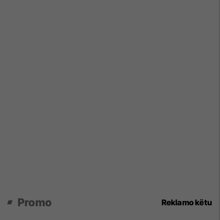
Promo
Reklamo këtu