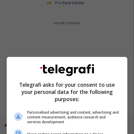
Pro Real Estate
Telegrafi asks for your consent to use
your personal data for the following
purposes:
Personalised advertising and content, advertising and
content measurement, audience research and
services development
Top 5