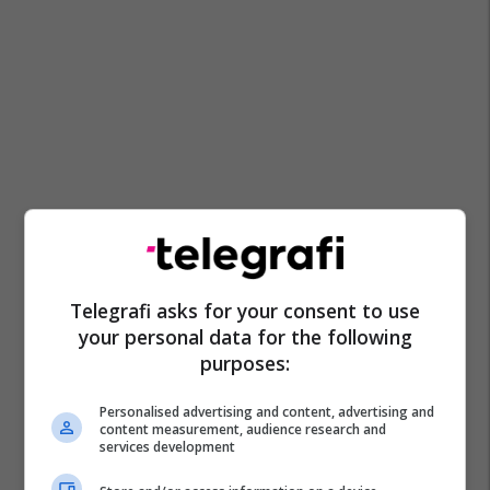
Telegrafi asks for your consent to use
your personal data for the following
purposes:
Personalised advertising and content, advertising and
content measurement, audience research and
services development