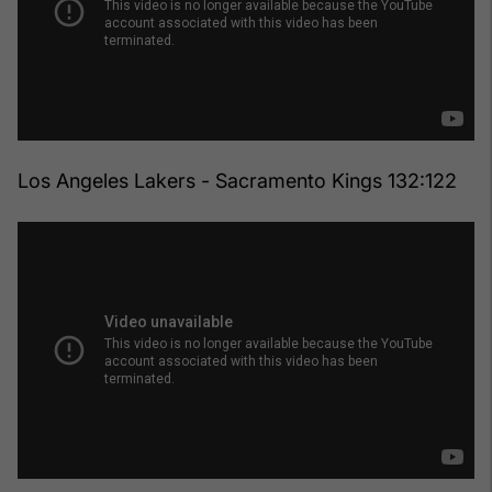
Los Angeles Lakers - Sacramento Kings 132:122