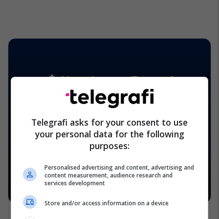
Telegrafi asks for your consent to use
your personal data for the following
purposes:
Personalised advertising and content, advertising and
content measurement, audience research and
services development
Store and/or access information on a device