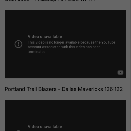
Portland Trail Blazers - Dallas Mavericks 126:122