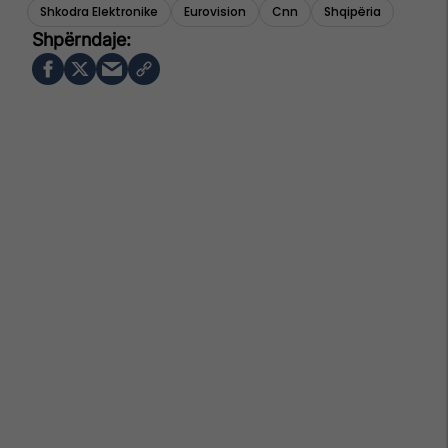
Shkodra Elektronike
Eurovision
Cnn
Shqipëria