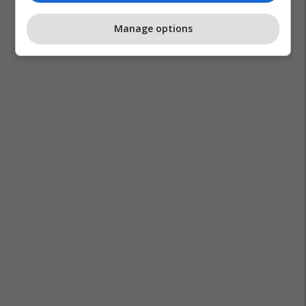
Manage options