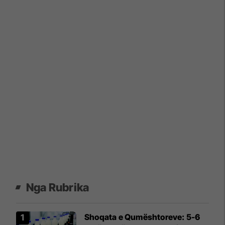
Nga Rubrika
Shoqata e Qumështoreve: 5-6