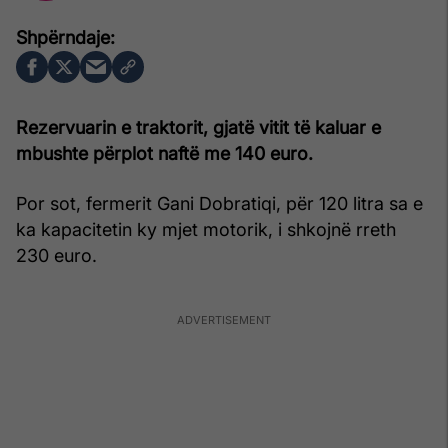
Rezervuarin e traktorit, gjatë vitit të kaluar e
mbushte përplot naftë me 140 euro.
Por sot, fermerit Gani Dobratiqi, për 120 litra sa e
ka kapacitetin ky mjet motorik, i shkojnë rreth
230 euro.