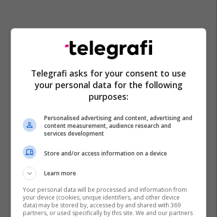
Telegrafi asks for your consent to use
your personal data for the following
purposes:
Personalised advertising and content, advertising and
content measurement, audience research and
services development
Store and/or access information on a device
Learn more
Your personal data will be processed and information from
your device (cookies, unique identifiers, and other device
data) may be stored by, accessed by and shared with 369
partners, or used specifically by this site. We and our partners