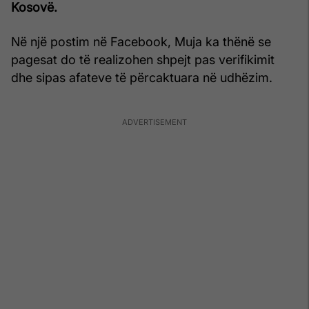
Kosovë.
Në një postim në Facebook, Muja ka thënë se
pagesat do të realizohen shpejt pas verifikimit
dhe sipas afateve të përcaktuara në udhëzim.