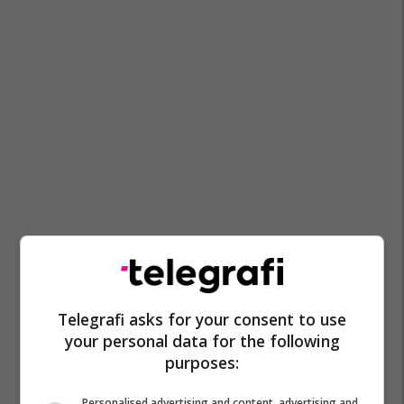
Telegrafi asks for your consent to use
your personal data for the following
purposes:
Personalised advertising and content, advertising and