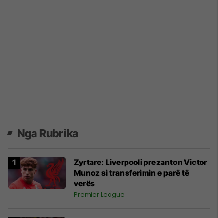
Nga Rubrika
Zyrtare: Liverpooli prezanton Victor
Munoz si transferimin e parë të
verës
Premier League