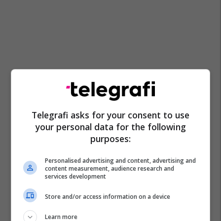
Telegrafi asks for your consent to use
your personal data for the following
purposes:
Personalised advertising and content, advertising and
content measurement, audience research and
services development
Store and/or access information on a device
Learn more