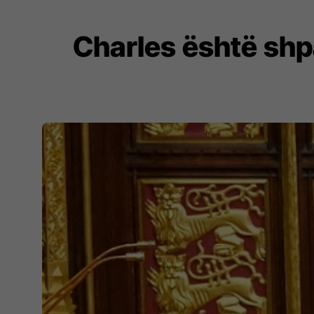
Charles është shpa