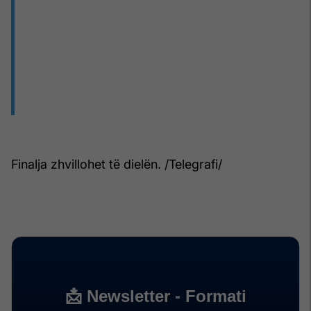
Finalja zhvillohet të dielën. /Telegrafi/