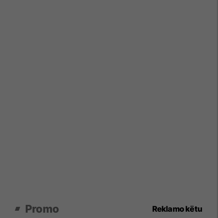
Promo
Reklamo këtu