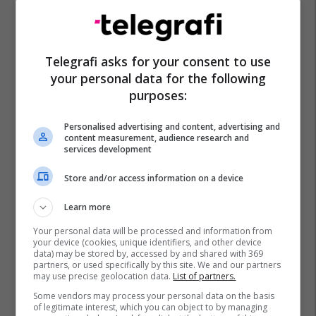
Telegrafi asks for your consent to use
your personal data for the following
purposes:
Personalised advertising and content, advertising and
content measurement, audience research and
services development
Store and/or access information on a device
Learn more
Your personal data will be processed and information from
your device (cookies, unique identifiers, and other device
data) may be stored by, accessed by and shared with 369
partners, or used specifically by this site. We and our partners
may use precise geolocation data.
List of partners.
Some vendors may process your personal data on the basis
of legitimate interest, which you can object to by managing