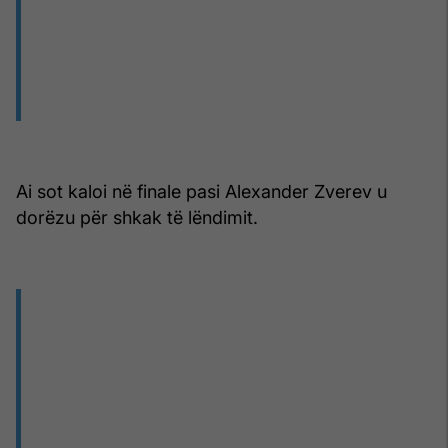
Ai sot kaloi në finale pasi Alexander Zverev u
dorëzu për shkak të lëndimit.