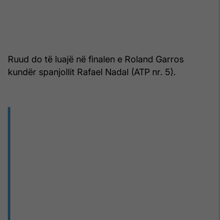
Ruud do të luajë në finalen e Roland Garros
kundër spanjollit Rafael Nadal (ATP nr. 5).