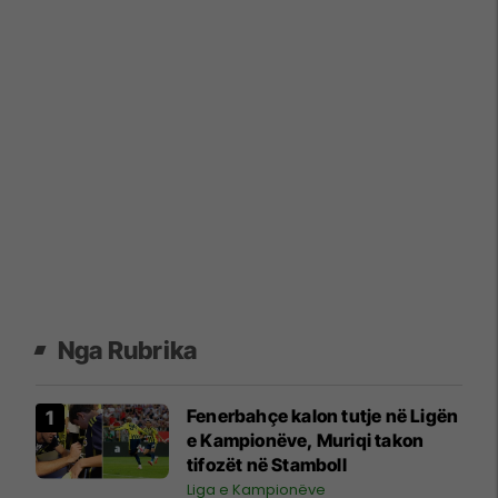
Nga Rubrika
Fenerbahçe kalon tutje në Ligën
e Kampionëve, Muriqi takon
tifozët në Stamboll
Liga e Kampionëve