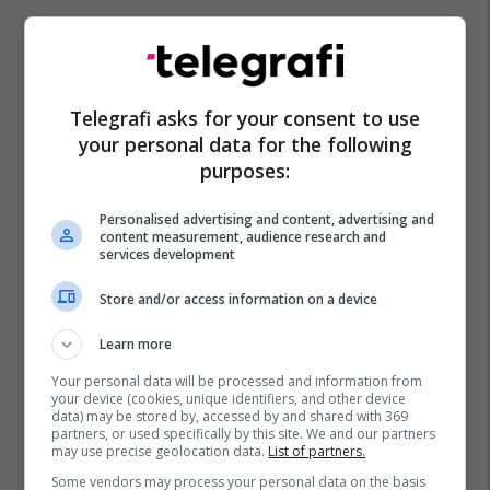
Telegrafi asks for your consent to use
your personal data for the following
purposes:
Personalised advertising and content, advertising and
content measurement, audience research and
services development
Store and/or access information on a device
Learn more
Your personal data will be processed and information from
your device (cookies, unique identifiers, and other device
data) may be stored by, accessed by and shared with 369
partners, or used specifically by this site. We and our partners
may use precise geolocation data.
List of partners.
Some vendors may process your personal data on the basis