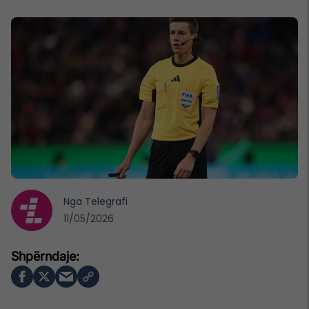
Nga
Telegrafi
11/05/2026