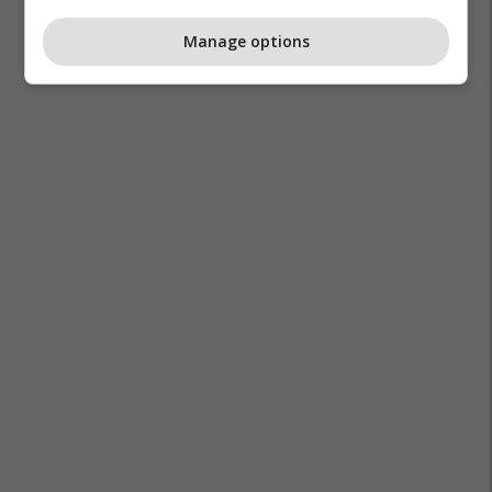
Manage options