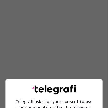
Telegrafi asks for your consent to use
your personal data for the following