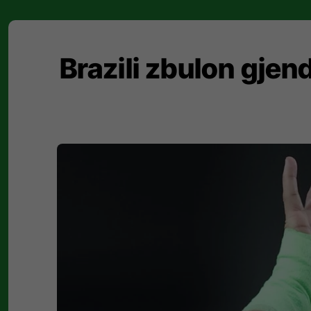
Brazili zbulon gjen