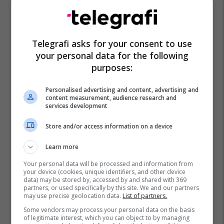
Telegrafi asks for your consent to use
your personal data for the following
purposes:
Personalised advertising and content, advertising and
content measurement, audience research and
services development
Store and/or access information on a device
Learn more
Your personal data will be processed and information from
your device (cookies, unique identifiers, and other device
data) may be stored by, accessed by and shared with 369
partners, or used specifically by this site. We and our partners
may use precise geolocation data.
List of partners.
Some vendors may process your personal data on the basis
of legitimate interest, which you can object to by managing