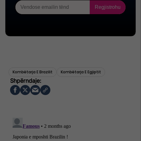
Kombëtarja E Brazilit
Kombëtarja E Egjiptit