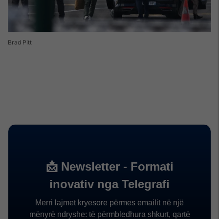
Brad Pitt