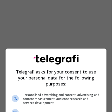
Telegrafi asks for your consent to use
your personal data for the following
purposes:
Personalised advertising and content, advertising and
content measurement, audience research and
services development