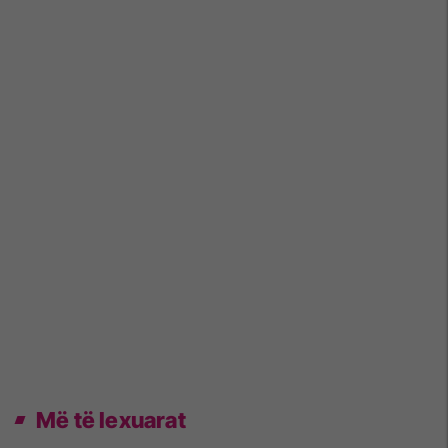
Më të lexuarat