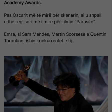
Academy Awards.
Pas Oscarit më të mirë për skenarin, ai u shpall
edhe regjisori më i mirë për filmin “Parasite”.
Emra, si Sam Mendes, Martin Scorsese e Quentin
Tarantino, ishin konkurrentët e tij.