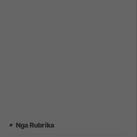
Nga Rubrika