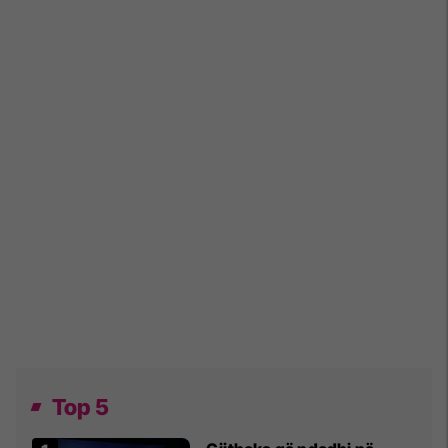
Top 5