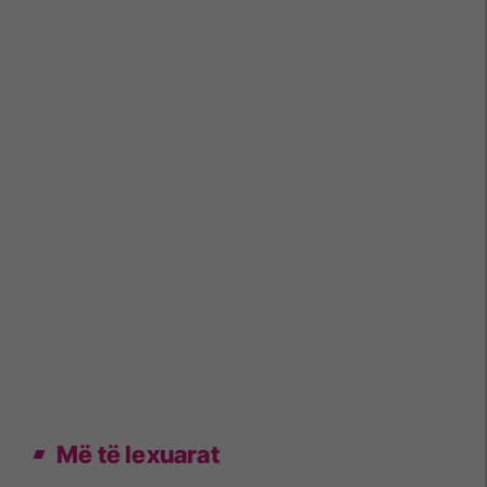
Më të lexuarat