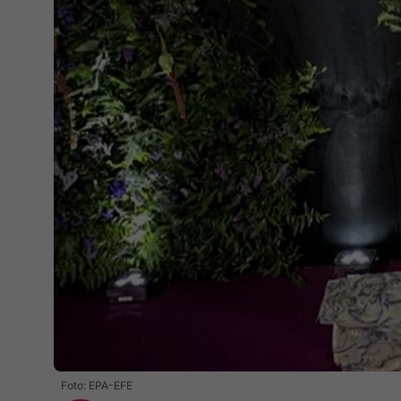
Foto: EPA-EFE