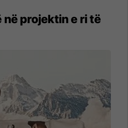
në projektin e ri të