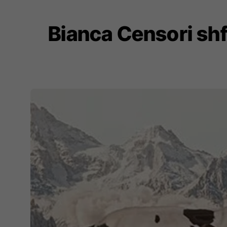
Bianca Censori shfa