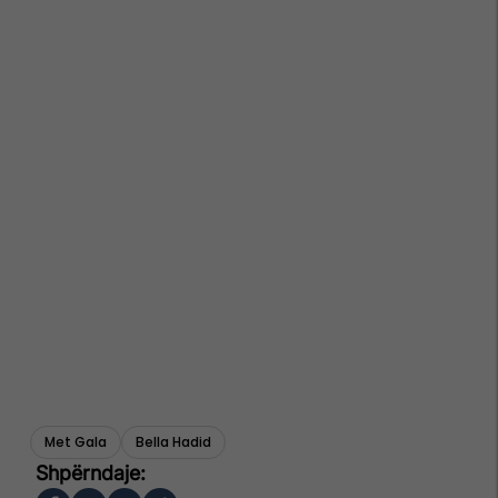
Met Gala
Bella Hadid