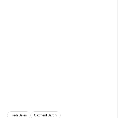
Fredi Beleri
Gazment Bardhi