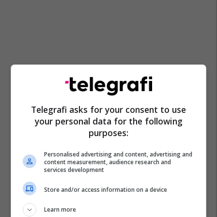
Telegrafi asks for your consent to use
your personal data for the following
purposes:
Personalised advertising and content, advertising and
content measurement, audience research and
services development
Store and/or access information on a device
Learn more