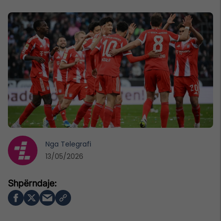
Nga
Telegrafi
13/05/2026