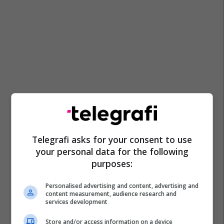
Telegrafi asks for your consent to use
your personal data for the following
purposes:
Personalised advertising and content, advertising and
content measurement, audience research and
services development
Store and/or access information on a device