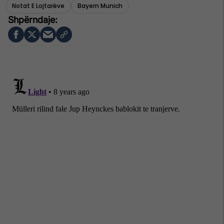
Notat E Lojtarëve
Bayern Munich