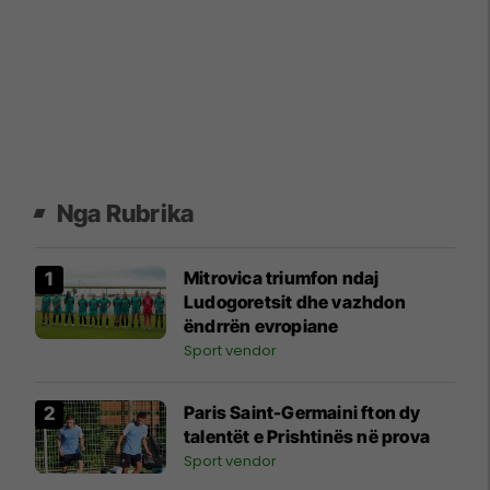
Nga Rubrika
Mitrovica triumfon ndaj
Ludogoretsit dhe vazhdon
ëndrrën evropiane
Sport vendor
Paris Saint-Germaini fton dy
talentët e Prishtinës në prova
Sport vendor