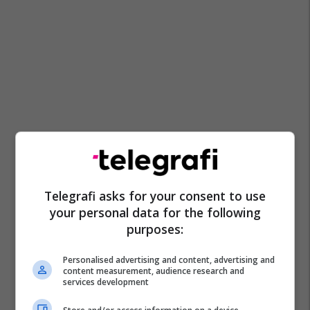
Telegrafi asks for your consent to use
your personal data for the following
purposes:
Personalised advertising and content, advertising and
content measurement, audience research and
services development