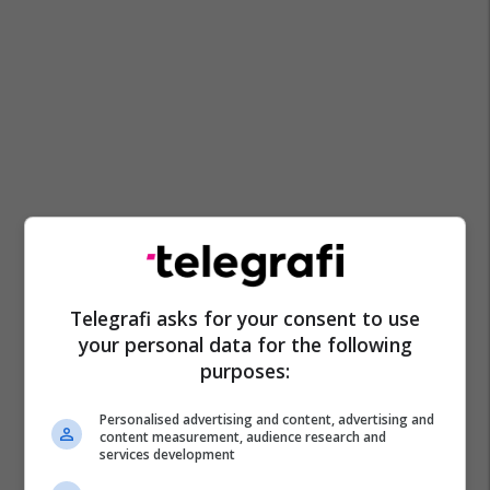
Telegrafi asks for your consent to use
your personal data for the following
purposes:
Personalised advertising and content, advertising and
content measurement, audience research and
services development