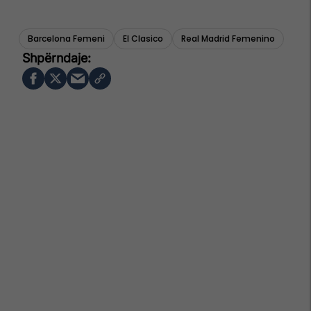
Barcelona Femeni
El Clasico
Real Madrid Femenino