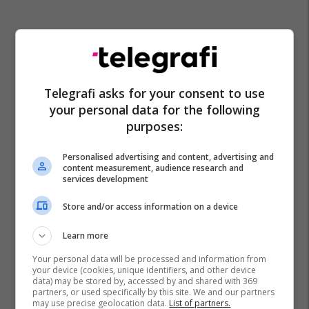
Telegrafi asks for your consent to use
your personal data for the following
purposes:
Personalised advertising and content, advertising and
content measurement, audience research and
services development
Store and/or access information on a device
Learn more
Your personal data will be processed and information from
your device (cookies, unique identifiers, and other device
data) may be stored by, accessed by and shared with 369
partners, or used specifically by this site. We and our partners
may use precise geolocation data.
List of partners.