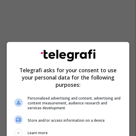
Telegrafi asks for your consent to use
your personal data for the following
purposes:
Personalised advertising and content, advertising and
content measurement, audience research and
services development
Store and/or access information on a device
Learn more