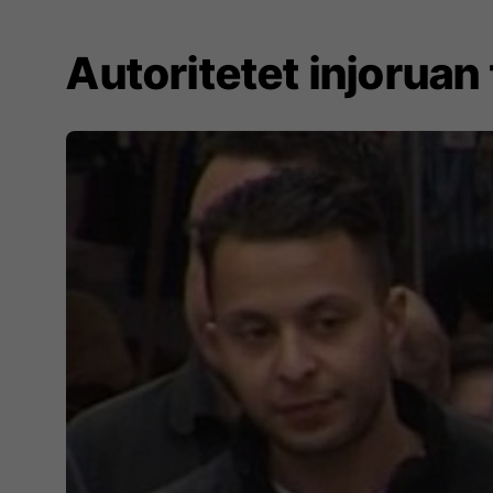
Autoritetet injoruan