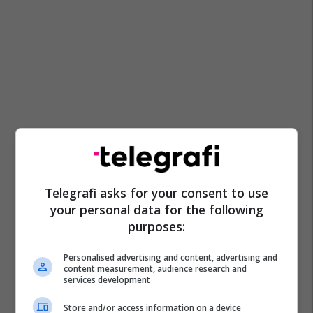
Telegrafi asks for your consent to use
your personal data for the following
purposes:
Personalised advertising and content, advertising and
content measurement, audience research and
services development
Store and/or access information on a device