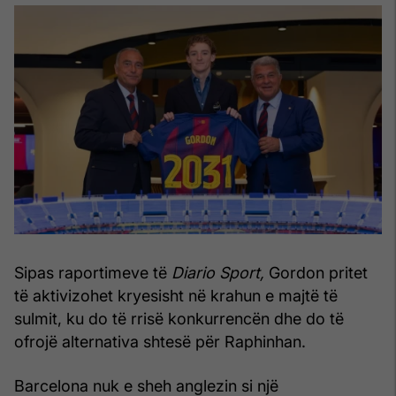
Sipas raportimeve të
Diario Sport,
Gordon pritet
të aktivizohet kryesisht në krahun e majtë të
sulmit, ku do të rrisë konkurrencën dhe do të
ofrojë alternativa shtesë për Raphinhan.
Barcelona nuk e sheh anglezin si një