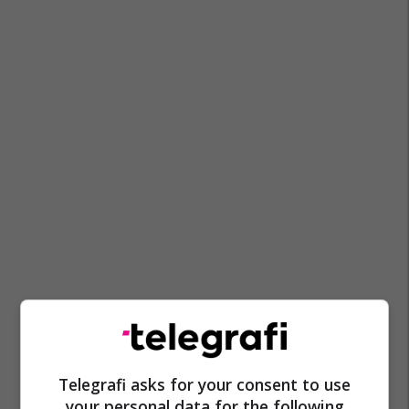
Telegrafi asks for your consent to use
your personal data for the following