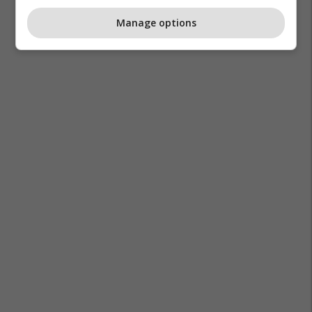
Manage options