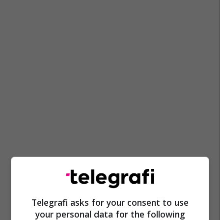
Telegrafi asks for your consent to use
your personal data for the following