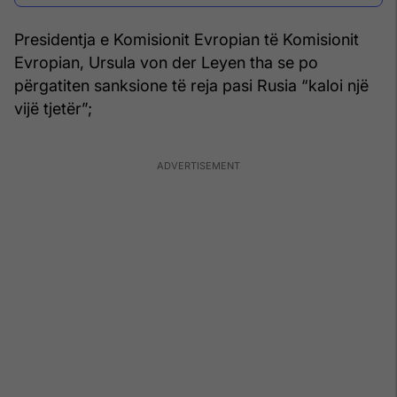
Presidentja e Komisionit Evropian të Komisionit
Evropian, Ursula von der Leyen tha se po
përgatiten sanksione të reja pasi Rusia “kaloi një
vijë tjetër”;