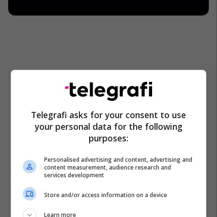
Telegrafi asks for your consent to use
your personal data for the following
purposes:
Personalised advertising and content, advertising and
content measurement, audience research and
services development
Store and/or access information on a device
Learn more