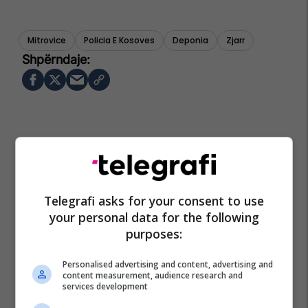
Mitrovice
Policia E Kosoves
Deponia
Zjarr
Telegrafi asks for your consent to use
your personal data for the following
purposes:
Personalised advertising and content, advertising and
content measurement, audience research and
services development