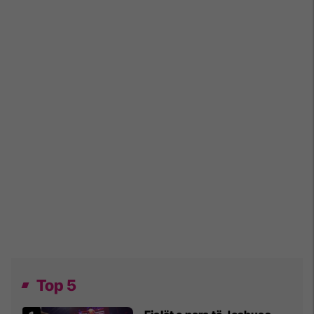
Top 5