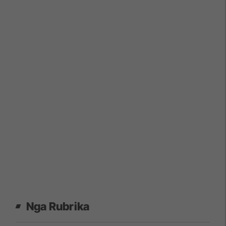
Nga Rubrika