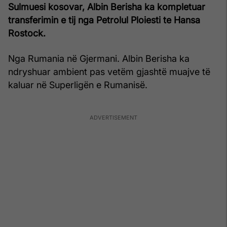
Sulmuesi kosovar, Albin Berisha ka kompletuar
transferimin e tij nga Petrolul Ploiesti te Hansa
Rostock.
Nga Rumania në Gjermani. Albin Berisha ka
ndryshuar ambient pas vetëm gjashtë muajve të
kaluar në Superligën e Rumanisë.