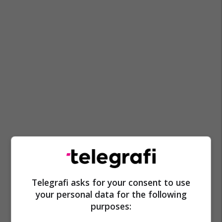
Telegrafi asks for your consent to use
your personal data for the following
purposes: