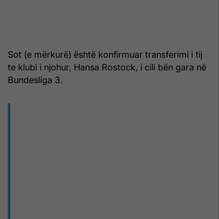
Sot (e mërkurë) është konfirmuar transferimi i tij
te klubi i njohur, Hansa Rostock, i cili bën gara në
Bundesliga 3.