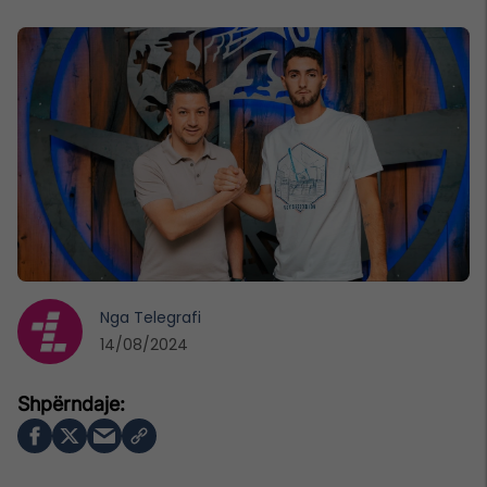
Nga
Telegrafi
14/08/2024