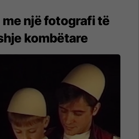
 me një fotografi të
shje kombëtare