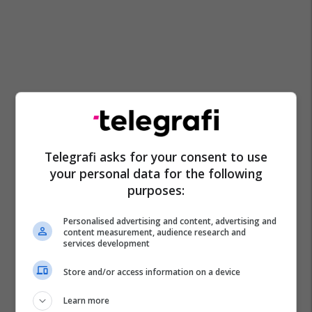
Telegrafi asks for your consent to use
your personal data for the following
purposes:
Personalised advertising and content, advertising and
content measurement, audience research and
services development
Store and/or access information on a device
Learn more