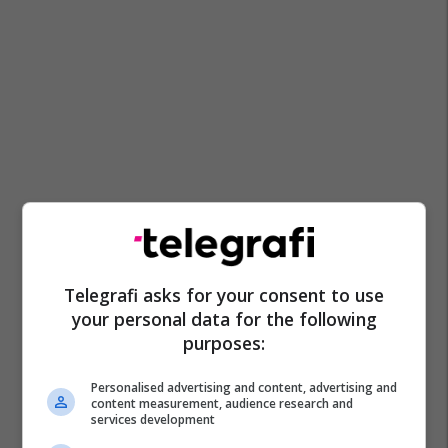
Telegrafi asks for your consent to use
your personal data for the following
purposes:
Personalised advertising and content, advertising and
content measurement, audience research and
services development