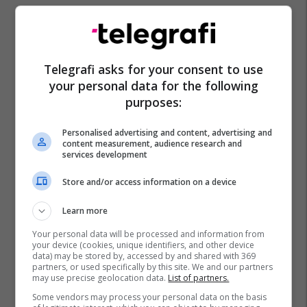
Telegrafi asks for your consent to use
your personal data for the following
purposes:
Personalised advertising and content, advertising and
content measurement, audience research and
services development
Store and/or access information on a device
Learn more
Your personal data will be processed and information from
your device (cookies, unique identifiers, and other device
data) may be stored by, accessed by and shared with 369
partners, or used specifically by this site. We and our partners
may use precise geolocation data.
List of partners.
Some vendors may process your personal data on the basis