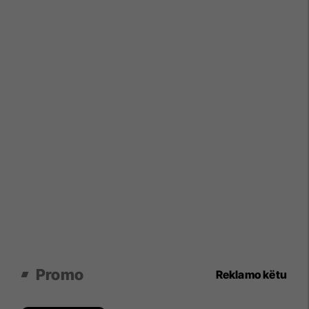
Promo
Reklamo këtu